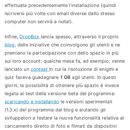
effettuata precedentemente l’installazione (quindi
iscriversi più volte con email diverse dallo stesso
computer non servirà a nulla!).
Infine,
DropBox
lancia spesso, attraverso il proprio
blog
, delle iniziative che coinvolgono gli utenti e ne
premiano la partecipazione con dello spazio in più
sul loro account: qualche mese fa, ad esempio, venne
lanciato un
contest
in cui la risoluzione di enigmi e
quiz faceva guadagnare
1 GB
agli utenti. In questi
giorni, la possibilità di ottenere più spazio è invece
legata al test della versione beta del programma:
scaricando e installando
le versioni sperimentali
(1.3.x) del programma dal blog e aiutando gli
sviluppatori a testare la nuova funzionalità relativa al
caricamento diretto di foto e filmati da dispositivi